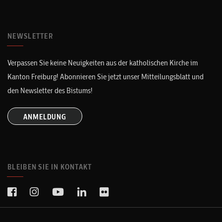
NEWSLETTER
Verpassen Sie keine Neuigkeiten aus der katholischen Kirche im
Kanton Freiburg! Abonnieren Sie jetzt unser Mitteilungsblatt und
den Newsletter des Bistums!
ANMELDUNG
BLEIBEN SIE IN KONTAKT