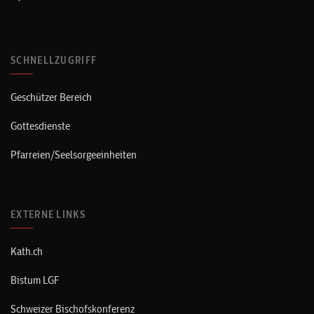
SCHNELLZUGRIFF
Geschützer Bereich
Gottesdienste
Pfarreien/Seelsorgeeinheiten
EXTERNE LINKS
Kath.ch
Bistum LGF
Schweizer Bischofskonferenz