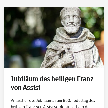
Jubiläum des heiligen Franz
von Assisi
Anlässlich des Jubiläums zum 800. Todestag des
heiligen Franz von Assisi werden innerhalb der