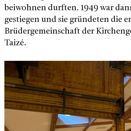
beiwohnen durften. 1949 war dann
gestiegen und sie gründeten die 
Brüdergemeinschaft der Kircheng
Taizé.