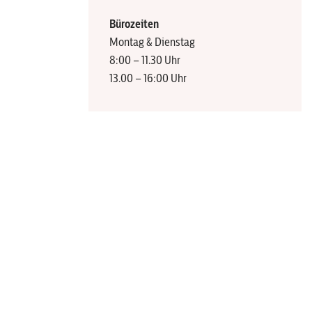
Bürozeiten
Montag & Dienstag
8:00 – 11.30 Uhr
13.00 – 16:00 Uhr