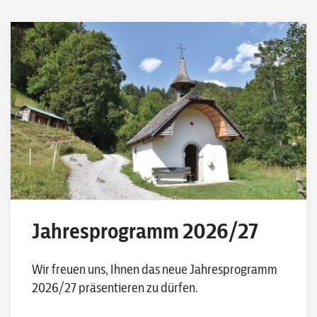
Jahresprogramm 2026/27
Wir freuen uns, Ihnen das neue Jahresprogramm
2026/27 präsentieren zu dürfen.