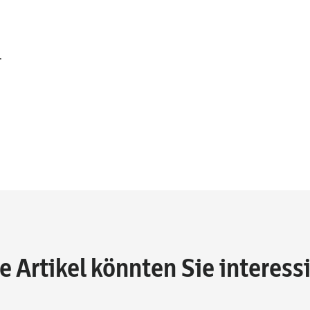
.
e Artikel könnten Sie interess