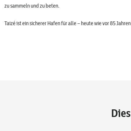
zu sammeln und zu beten.
Taizé ist ein sicherer Hafen für alle – heute wie vor 85 Jahren
Dies