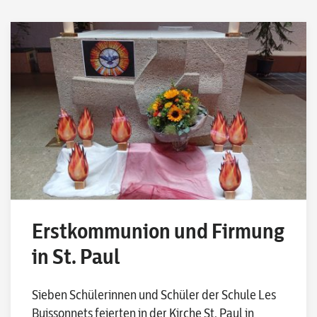
Erstkommunion und Firmung
in St. Paul
Sieben Schülerinnen und Schüler der Schule Les
Buissonnets feierten in der Kirche St. Paul in