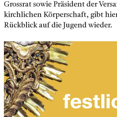
Grossrat sowie Präsident der Ver
kirchlichen Körperschaft, gibt hie
Rückblick auf die Jugend wieder.