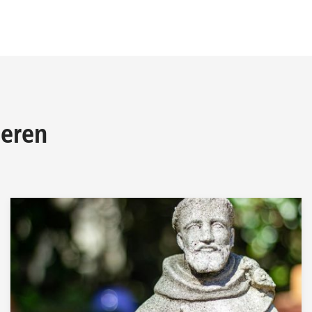
ieren