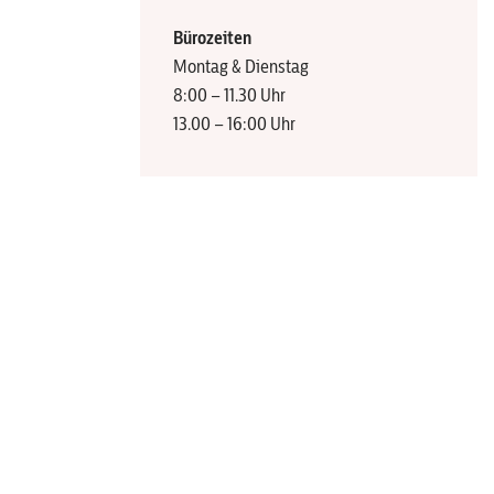
Bürozeiten
Montag & Dienstag
8:00 – 11.30 Uhr
13.00 – 16:00 Uhr