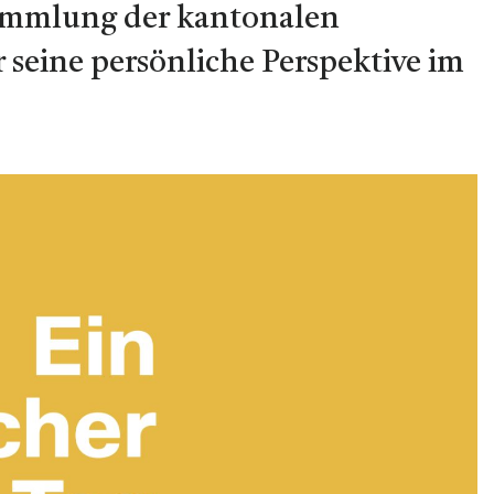
sammlung der kantonalen
r seine persönliche Perspektive im