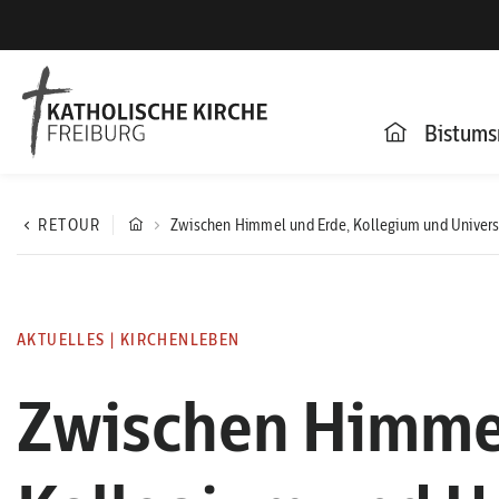
Bistums
RETOUR
Zwischen Himmel und Erde, Kollegium und Universit
AKTUELLES
|
KIRCHENLEBEN
Zwischen Himmel