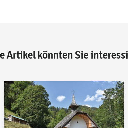
e Artikel könnten Sie interess