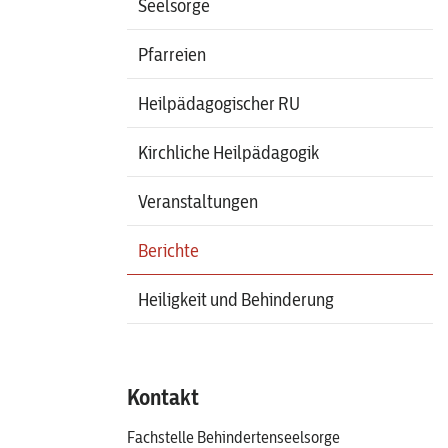
Seelsorge
Pfarreien
Heilpädagogischer RU
Kirchliche Heilpädagogik
Veranstaltungen
Berichte
Heiligkeit und Behinderung
Kontakt
Fachstelle Behindertenseelsorge