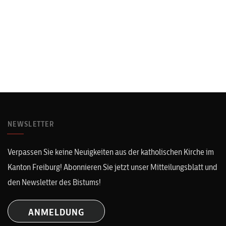
NEWSLETTER
Verpassen Sie keine Neuigkeiten aus der katholischen Kirche im
Kanton Freiburg! Abonnieren Sie jetzt unser Mitteilungsblatt und
den Newsletter des Bistums!
ANMELDUNG