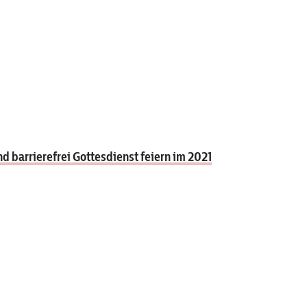
 barrierefrei Gottesdienst feiern im 2021