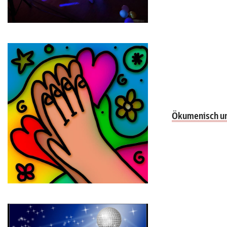
Ökumenisch und