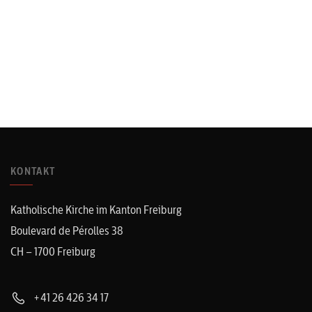
KONTAKT
Katholische Kirche im Kanton Freiburg
Boulevard de Pérolles 38
CH – 1700 Freiburg
+41 26 426 34 17