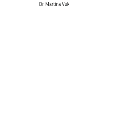
Dr. Martina Vuk