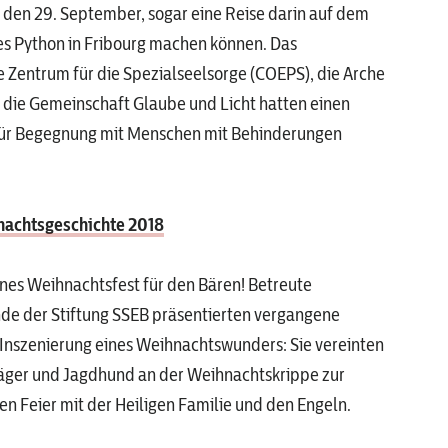
den 29. September, sogar eine Reise darin auf dem
s Python in Fribourg machen können. Das
Zentrum für die Spezialseelsorge (COEPS), die Arche
 die Gemeinschaft Glaube und Licht hatten einen
für Begegnung mit Menschen mit Behinderungen
achtsgeschichte 2018
nes Weihnachtsfest für den Bären! Betreute
de der Stiftung SSEB präsentierten vergangene
Inszenierung eines Weihnachtswunders: Sie vereinten
Jäger und Jagdhund an der Weihnachtskrippe zur
 Feier mit der Heiligen Familie und den Engeln.