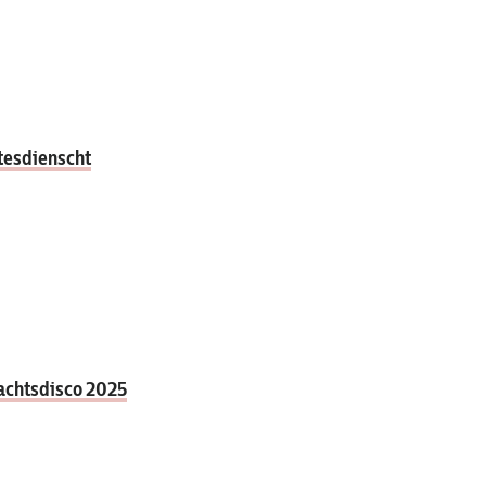
tesdienscht
nachtsdisco 2025