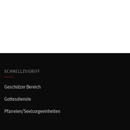
SCHNELLZUGRIFF
Geschützer Bereich
Gottesdienste
Pfarreien/Seelsorgeeinheiten