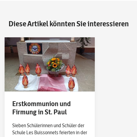
Diese Artikel könnten Sie interessieren
Erstkommunion und
Firmung in St. Paul
Sieben Schülerinnen und Schüler der
Schule Les Buissonnets feierten in der