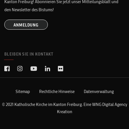
Kanton Freiburg! Abonnieren Sie jetzt unser Mitteilungsblatt und
den Newsletter des Bistums!
ANMELDUNG
BLEIBEN SIE IN KONTAKT
Sitemap
Rechtliche Hinweise
Datenverwaltung
© 2021 Katholische Kirche im Kanton Freiburg. Eine
WNG Digital Agency
Kreation