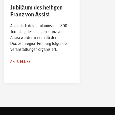
Jubiläum des heiligen
Franz von Assisi
Anlässlich des Jubiläums zum 800.
Todestag des heiligen Franz von
Assisi werden innerhalb der
Diözesanregion Freiburg folgende
Veranstaltungen organisiert.
AKTUELLES