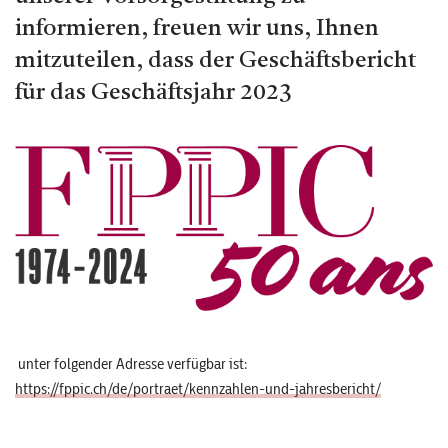
informieren, freuen wir uns, Ihnen
mitzuteilen, dass der Geschäftsbericht
für das Geschäftsjahr 2023
unter folgender Adresse verfügbar ist:
https://fppic.ch/de/portraet/kennzahlen-und-jahresbericht/