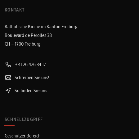
KONTAKT
Katholische Kirche im Kanton Freiburg
Boulevard de Pérolles 38
CH – 1700 Freiburg
+41 26 426 34 17
Schreiben Sie uns!
So finden Sie uns
SCHNELLZUGRIFF
Geschützer Bereich