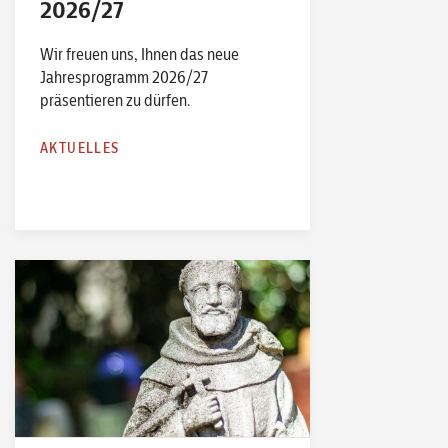
2026/27
Wir freuen uns, Ihnen das neue
Jahresprogramm 2026/27
präsentieren zu dürfen.
AKTUELLES