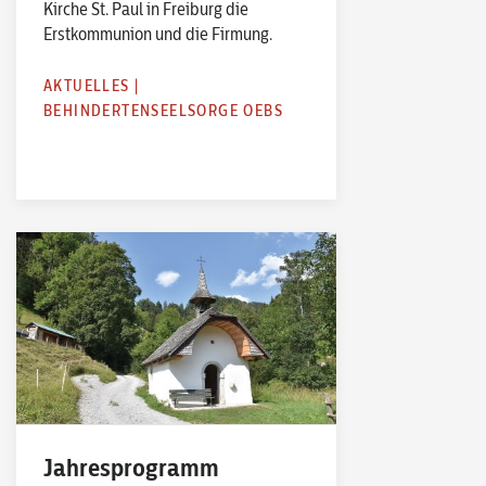
Kirche St. Paul in Freiburg die
Erstkommunion und die Firmung.
AKTUELLES
|
BEHINDERTENSEELSORGE OEBS
Jahresprogramm