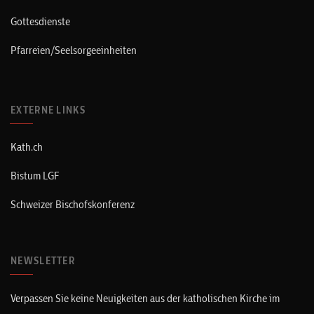
Gottesdienste
Pfarreien/Seelsorgeeinheiten
EXTERNE LINKS
Kath.ch
Bistum LGF
Schweizer Bischofskonferenz
NEWSLETTER
Verpassen Sie keine Neuigkeiten aus der katholischen Kirche im