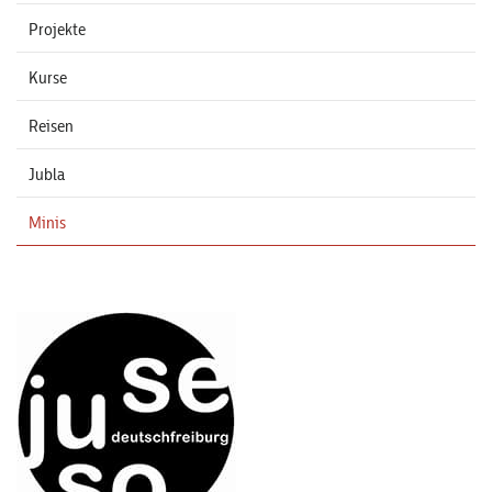
Projekte
Kurse
Reisen
Jubla
Minis