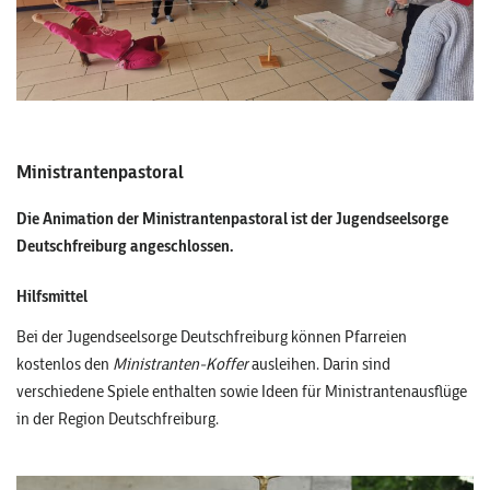
Ministrantenpastoral
Die Animation der Ministrantenpastoral ist der Jugendseelsorge
Deutschfreiburg angeschlossen.
Hilfsmittel
Bei der Jugendseelsorge Deutschfreiburg können Pfarreien
kostenlos den
Ministranten-Koffer
ausleihen. Darin sind
verschiedene Spiele enthalten sowie Ideen für Ministrantenausflüge
in der Region Deutschfreiburg.