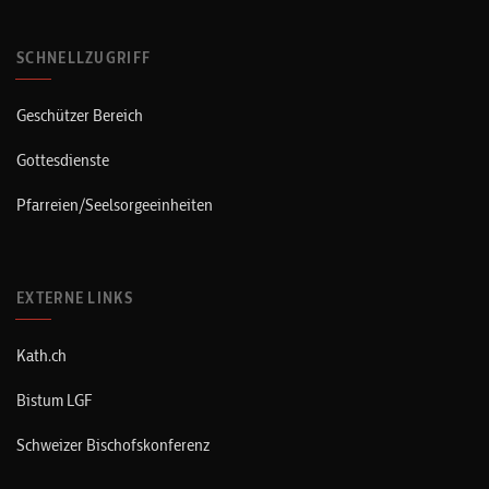
SCHNELLZUGRIFF
Geschützer Bereich
Gottesdienste
Pfarreien/Seelsorgeeinheiten
EXTERNE LINKS
Kath.ch
Bistum LGF
Schweizer Bischofskonferenz