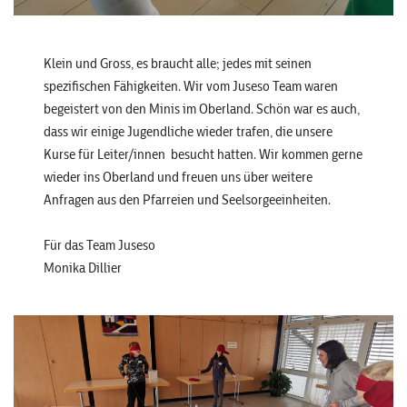
Klein und Gross, es braucht alle; jedes mit seinen
spezifischen Fähigkeiten. Wir vom Juseso Team waren
begeistert von den Minis im Oberland. Schön war es auch,
dass wir einige Jugendliche wieder trafen, die unsere
Kurse für Leiter/innen besucht hatten. Wir kommen gerne
wieder ins Oberland und freuen uns über weitere
Anfragen aus den Pfarreien und Seelsorgeeinheiten.
Für das Team Juseso
Monika Dillier