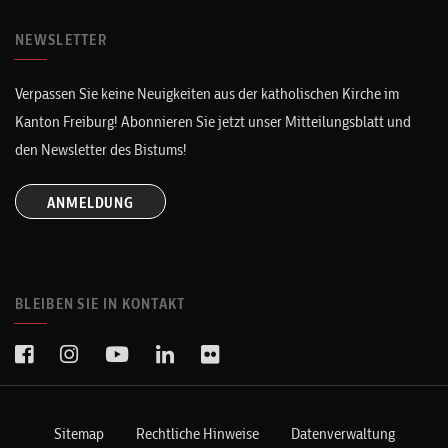
NEWSLETTER
Verpassen Sie keine Neuigkeiten aus der katholischen Kirche im
Kanton Freiburg! Abonnieren Sie jetzt unser Mitteilungsblatt und
den Newsletter des Bistums!
ANMELDUNG
BLEIBEN SIE IN KONTAKT
Sitemap
Rechtliche Hinweise
Datenverwaltung