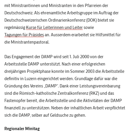
mit Ministrantinnen und Ministranten in den Pfarreien der
Deutschschweiz. Als ehrenamtliche Arbeitsgruppe im Auftrag der
Deutschschweizerischen Ordinarienkonferenz (DOK) bietet sie
regelmässig
Kurse für Leiterinnen und Leiter
sowie
Tagungen für Präsides
an. Ausserdem erarbeitet sie Hilfsmittel für
die Ministrantenpastoral.
Das Engagement der DAMP wird seit 1. Juli 2000 von der
Arbeitsstelle DAMP unterstützt. Nach einer erfolgreichen
dreijährigen Projektphase konnte im Sommer 2003 die Arbeitsstelle
definitiv in Luzern eingerichtet werden. Grundlage dafür war die
Gründung des Vereins „DAMP“. Dank einer Leistungsvereinbarung
sind die Römisch-katholische Zentralkonferenz (RKZ) und das
Fastenopfer bereit, die Arbeitsstelle und die Aktivitäten der DAMP
finanziell zu unterstützen. Neben der inhaltlichen Arbeit verpflichtet
sich die DAMP, selber auf Geldsuche zu gehen
.
Regionaler Minitag