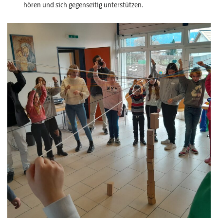
hören und sich gegenseitig unterstützen.