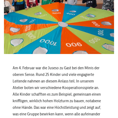
Am 4. Februar war die Juseso zu Gast bei den Minis der
oberen Sense. Rund 25 Kinder und viele engagierte
Leitende nahmen an diesem Anlass teil. In unserem
Atelier boten wir verschiedene Kooperationsspiele an.
Alle Kinder schafften es zum Beispiel, gemeinsam einen
kniffligen, wirklich hohen Holzturm zu bauen, notabene
ohne Hände. Das war eine Höchstleistung und zeigt auf,
was eine Gruppe bewirken kann, wenn alle aufeinander