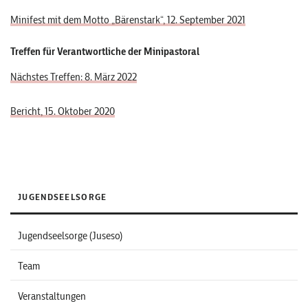
Minifest mit dem Motto „Bärenstark“, 12. September 2021
Treffen für Verantwortliche der Minipastoral
Nächstes Treffen: 8. März 2022
Bericht, 15. Oktober 2020
JUGENDSEELSORGE
Jugendseelsorge (Juseso)
Team
Veranstaltungen