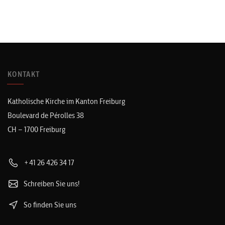
KONTAKT
Katholische Kirche im Kanton Freiburg
Boulevard de Pérolles 38
CH – 1700 Freiburg
+41 26 426 34 17
Schreiben Sie uns!
So finden Sie uns