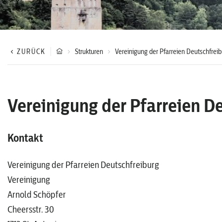
ZURÜCK
Strukturen
Vereinigung der Pfarreien Deutschfrei
Vereinigung der Pfarreien D
Kontakt
Vereinigung der Pfarreien Deutschfreiburg
Vereinigung
Arnold Schöpfer
Cheersstr. 30