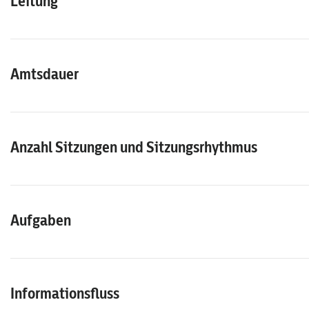
Leitung
Amtsdauer
Anzahl Sitzungen und Sitzungsrhythmus
Aufgaben
Informationsfluss