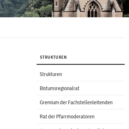
STRUKTUREN
Strukturen
Bistumsregionalrat
Gremium der Fachstellenleitenden
Rat der Pfarrmoderatoren