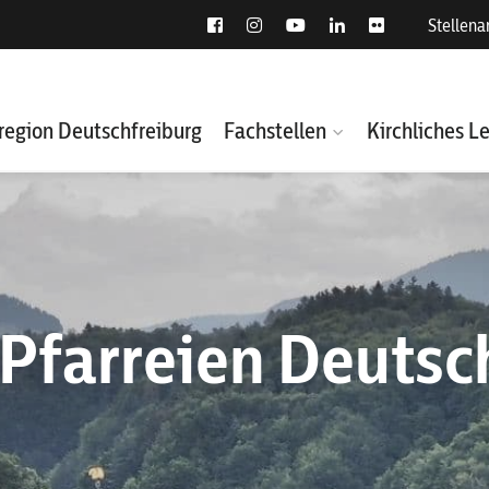
Stellen
region Deutschfreiburg
Fachstellen
Kirchliches L
 Pfarreien Deutsc