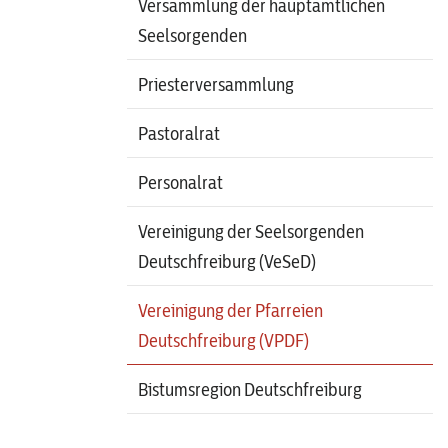
Versammlung der hauptamtlichen
Seelsorgenden
Priesterversammlung
Pastoralrat
Personalrat
Vereinigung der Seelsorgenden
Deutschfreiburg (VeSeD)
Vereinigung der Pfarreien
Deutschfreiburg (VPDF)
Bistumsregion Deutschfreiburg