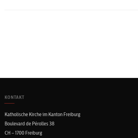
KONTAKT
Katholische Kirche im Kanton Freiburg
Boulevard de Pérolles 38
CH – 1700 Freiburg