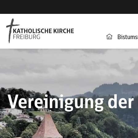
Bistums
Vereinigung der