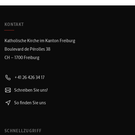
KONTAKT
Katholische Kirche im Kanton Freiburg
Boulevard de Pérolles 38
CH – 1700 Freiburg
+41 26 426 34 17
Schreiben Sie uns!
So finden Sie uns
SCHNELLZUGRIFF