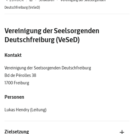
Deutschfreiburg (VeSeD)
Vereinigung der Seelsorgenden
Deutschfreiburg (VeSeD)
Kontakt
Vereinigung der Seelsorgenden Deutschfreiburg
Bd de Pérolles 38
1700 Freiburg
Personen
Lukas Hendry (Leitung)
Zielsetzung