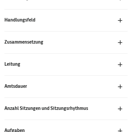
Handlungsfeld
Zusammensetzung
Leitung
Amtsdauer
Anzahl Sitzungen und Sitzungsrhythmus
Aufgaben