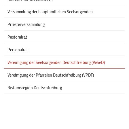
Versammlung der hauptamtlichen Seelsorgenden
Priesterversammlung
Pastoralrat
Personalrat
Vereinigung der Seelsorgenden Deutschfreiburg (VeSeD)
Vereinigung der Pfarreien Deutschfreiburg (VPDF)
Bistumsregion Deutschfreiburg