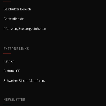
Geschützer Bereich
Gottesdienste
Pfarreien/Seelsorgeeinheiten
EXTERNE LINKS
Kath.ch
Bistum LGF
Schweizer Bischofskonferenz
NEWSLETTER