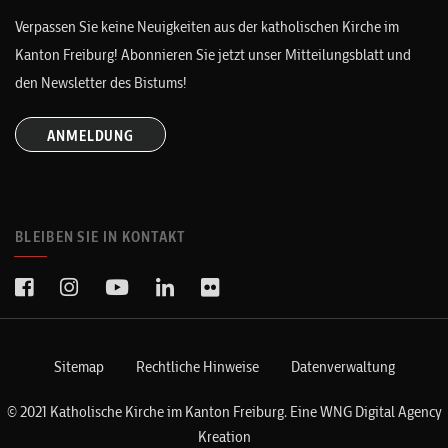
Verpassen Sie keine Neuigkeiten aus der katholischen Kirche im
Kanton Freiburg! Abonnieren Sie jetzt unser Mitteilungsblatt und
den Newsletter des Bistums!
ANMELDUNG
BLEIBEN SIE IN KONTAKT
Sitemap
Rechtliche Hinweise
Datenverwaltung
© 2021 Katholische Kirche im Kanton Freiburg. Eine
WNG Digital Agency
Kreation